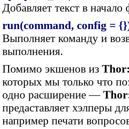
Добавляет текст в начало 
run(command, config = {}
Выполняет команду и возв
выполнения.
Помимо экшенов из
Thor:
которых мы только что п
одно расширение —
Thor:
предаставляет хэлперы дл
например печати вопросо