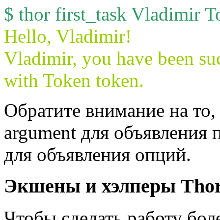
$ thor first_task Vladimir 
Hello, Vladimir!
Vladimir, you have been suc
with Token token.
Обратите внимание на то,
argument для объявления п
для объявления опций.
Экшены и хэлперы Tho
Чтобы сделать работу бол