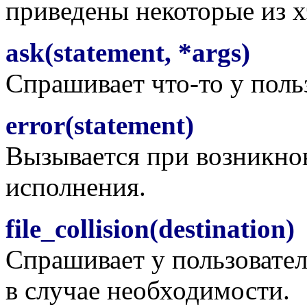
приведены некоторые из х
ask(statement, *args)
Спрашивает что-то у польз
error(statement)
Вызывается при возникно
исполнения.
file_collision(destination)
Спрашивает у пользовател
в случае необходимости.