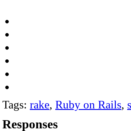
Tags:
rake
,
Ruby on Rails
,
Responses