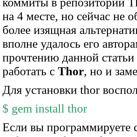
коммиты в репозитории Th
на 4 месте, но сейчас не о
более изящная альтернати
вполне удалось его автора
прочтению данной статьи 
работать с
Thor
, но и зам
Для установки thor воспо
$ gem install thor
Если вы программируете 