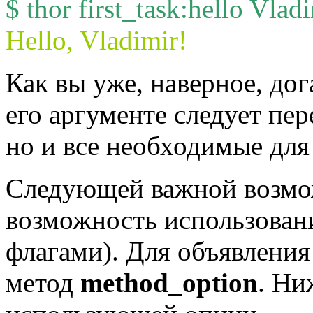
$ thor first_task:hello Vlad
Hello, Vladimir!
Как вы уже, наверное, дог
его аргументе следует пер
но и все необходимые для
Следующей важной возм
возможность использован
флагами). Для объявления
метод
method_option
. Ни